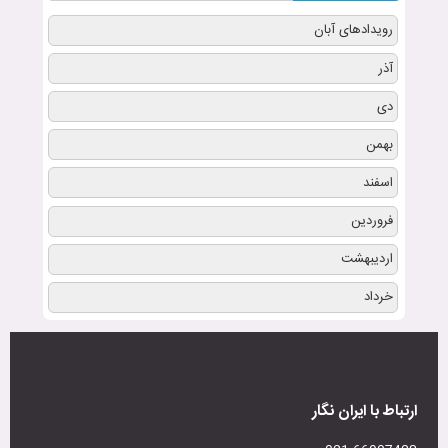
رویدادهای آبان
آذر
دی
بهمن
اسفند
فروردین
اردیبهشت
خرداد
ارتباط با ایران نگار