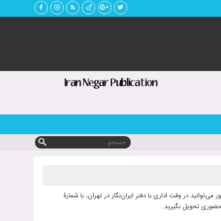
می‌توانید در وقت اداری با دفتر ایران‌نگار در تهران، با شمارۀ