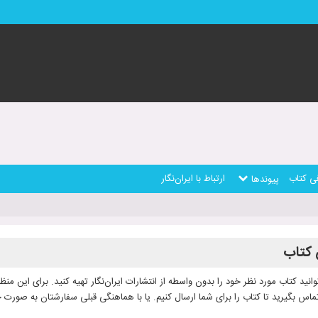
ی کتاب
ارتباط با ایران‌نگار
پیوندها
کتاب
انید کتاب مورد نظر خود را بدون واسطه از انتشارات ایران‌نگار تهیه کنید. برای این منظور 