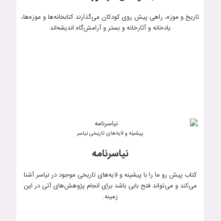
تاریخ و موزه، راهی پیش روی کودکان می‌گذارند کتابخانه‌ها و موزه‌ها،
یادخانه و آثارخانه و بستر و آرامش‌گاه ‌اندیشه‌اند
پیشینه و لایه‌های تاریخی نیاسر
نیاسرنامه
کتاب پیش رو ما را با پیشینه و لایه‌های تاریخی موجود در نیاسر آشنا
می‌کند و می‌تواند فتح بابی باشد برای انجام پژوهش‌های آتی در این
زمینه.