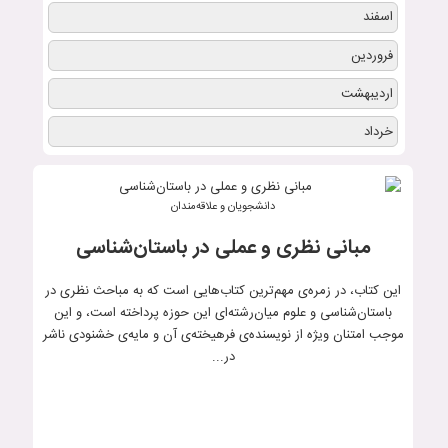
اسفند
فروردین
اردیبهشت
خرداد
دانشجویان و علاقه‌مندان
مبانی نظری و عملی در باستان‌شناسی
این کتاب، در زمره‌ی مهم‌ترین‌ کتاب‌هایی است که به مباحث نظری در
باستان‌شناسی و علوم میان‌رشته‌ای این حوزه پرداخته است، و این
موجب امتنان ویژه از نویسنده‌ی فرهیخته‌ی آن و مایه‌ی خشنودی ناشر
در...