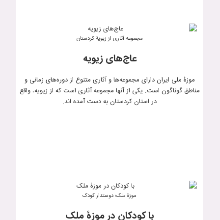
مجموعه‌ آثاری از زیویۀ کردستان
عاج‌های زیویه
موزۀ ملی ایران دارای مجموعه‌ها و آثاری متنوع از دوره‌های زمانی و
مناطق گوناگون است. یکی از آنها مجموعه‌ آثاری است که از زیویه، واقع
در استان کردستان به دست آمده اند.
موزۀ ملک؛ دوستدار کودک
با کودکان در موزۀ ملک