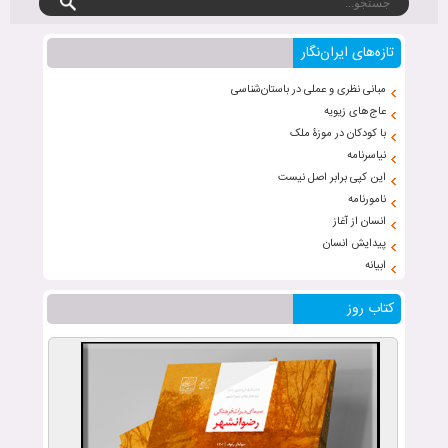
تازه‌های ایران‌نگار
مبانی نظری و عملی در باستان‌شناسی
عاج‌های زیویه
با کودکان در موزۀ ملک
نیاسرنامه
این کپی برابر اصل نیست
نامورنامه
انسان از آغاز
پیدایش انسان
ابیانه
کتاب روز