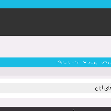
ی کتاب
ارتباط با ایران‌نگار
پیوندها
ای آبان