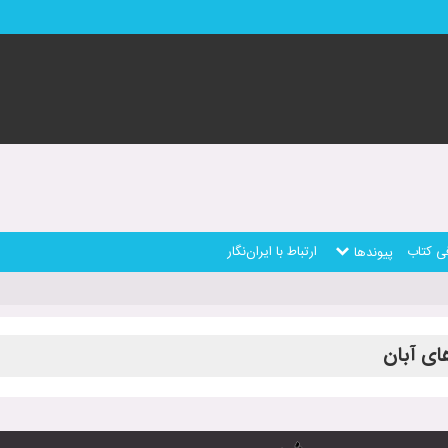
ی کتاب
ارتباط با ایران‌نگار
پیوندها
ای آبان